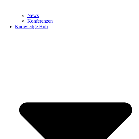
News
Konferenzen
Knowledge Hub