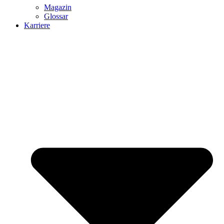
Magazin
Glossar
Karriere