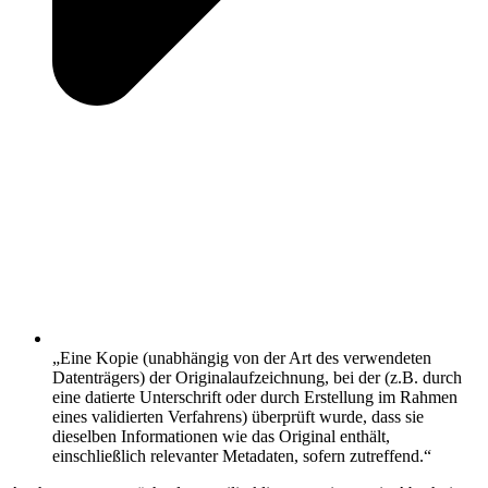
„Eine Kopie (unabhängig von der Art des verwendeten
Datenträgers) der Originalaufzeichnung, bei der (z.B. durch
eine datierte Unterschrift oder durch Erstellung im Rahmen
eines validierten Verfahrens) überprüft wurde, dass sie
dieselben Informationen wie das Original enthält,
einschließlich relevanter Metadaten, sofern zutreffend.“