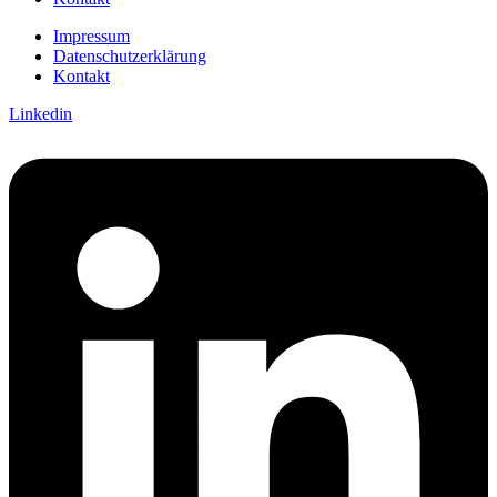
Impressum
Datenschutzerklärung
Kontakt
Linkedin