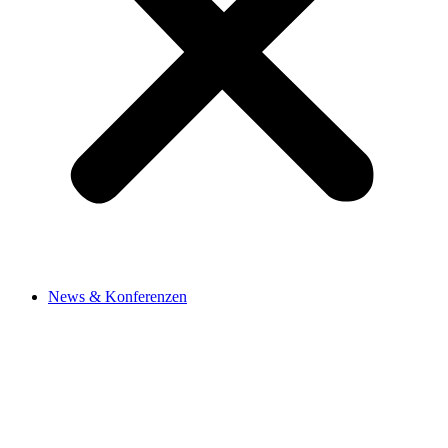
News & Konferenzen