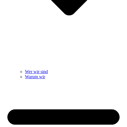
Wer wir sind
Warum wir