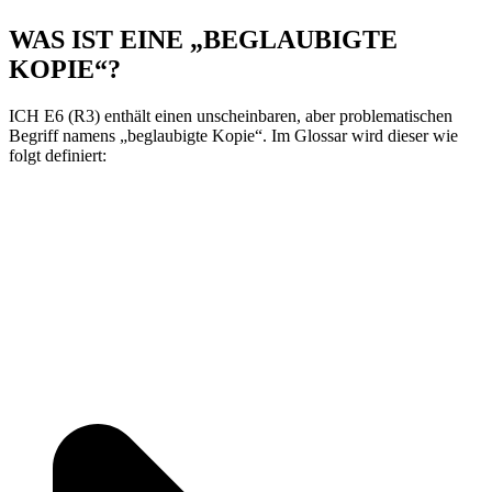
WAS IST EINE „BEGLAUBIGTE
KOPIE“?
ICH E6 (R3) enthält einen unscheinbaren, aber problematischen
Begriff namens „beglaubigte Kopie“. Im Glossar wird dieser wie
folgt definiert: