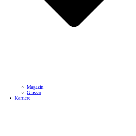
Magazin
Glossar
Karriere