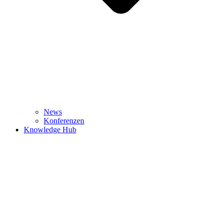
News
Konferenzen
Knowledge Hub