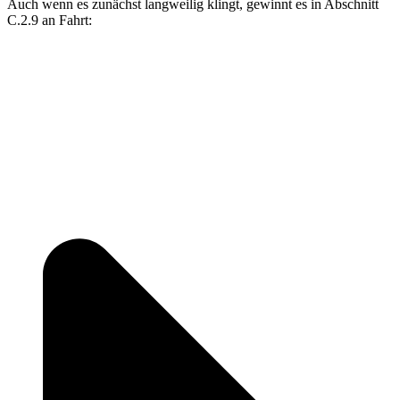
Auch wenn es zunächst langweilig klingt, gewinnt es in Abschnitt
C.2.9 an Fahrt: